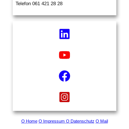
Telefon 061 421 28 28
O Home
O Impressum
O Datenschutz
O Mail