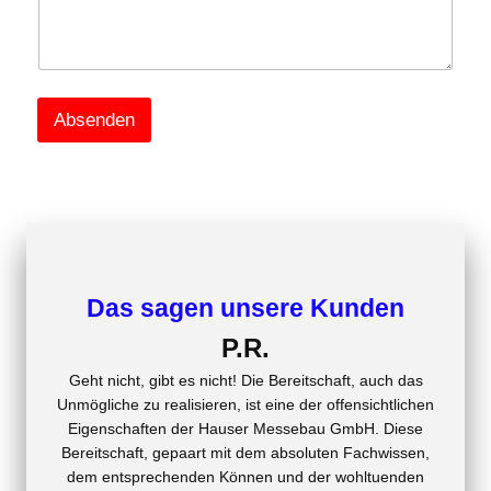
Absenden
Das sagen unsere Kunden
P.R.
Geht nicht, gibt es nicht! Die Bereitschaft, auch das
Unmögliche zu realisieren, ist eine der offensichtlichen
Eigenschaften der Hauser Messebau GmbH. Diese
Bereitschaft, gepaart mit dem absoluten Fachwissen,
dem entsprechenden Können und der wohltuenden