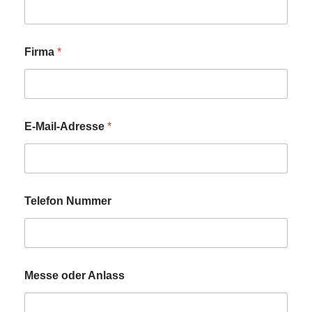
Firma
*
E-Mail-Adresse
*
Telefon Nummer
Messe oder Anlass