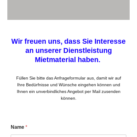
Wir freuen uns, dass Sie Interesse
an unserer Dienstleistung
Mietmaterial haben.
Füllen Sie bitte das Anfrageformular aus, damit wir auf
Ihre Bedürfnisse und Wünsche eingehen können und
Ihnen ein unverbindliches Angebot per Mail zusenden
können.
Name
*