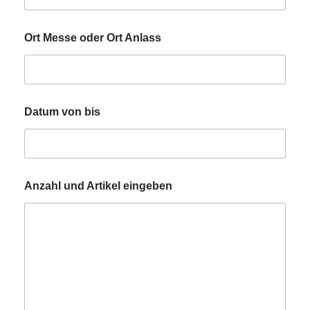
Ort Messe oder Ort Anlass
Datum von bis
Anzahl und Artikel eingeben