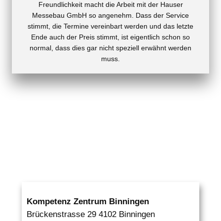
Freundlichkeit macht die Arbeit mit der Hauser
Messebau GmbH so angenehm. Dass der Service
stimmt, die Termine vereinbart werden und das letzte
Ende auch der Preis stimmt, ist eigentlich schon so
normal, dass dies gar nicht speziell erwähnt werden
muss.
Kompetenz Zentrum Binningen
Brückenstrasse 29 4102 Binningen