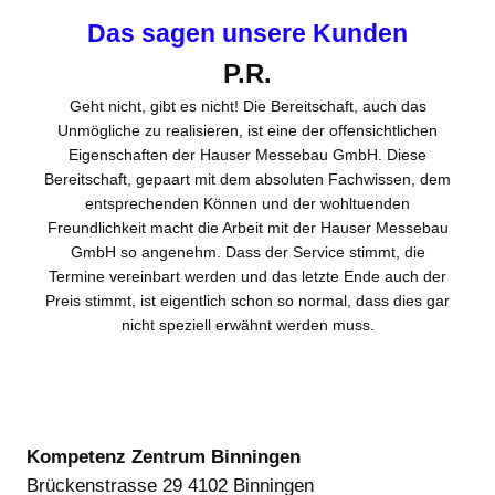
Das sagen unsere Kunden
P.R.
Geht nicht, gibt es nicht! Die Bereitschaft, auch das
Unmögliche zu realisieren, ist eine der offensichtlichen
Eigenschaften der Hauser Messebau GmbH. Diese
Bereitschaft, gepaart mit dem absoluten Fachwissen, dem
entsprechenden Können und der wohltuenden
Freundlichkeit macht die Arbeit mit der Hauser Messebau
GmbH so angenehm. Dass der Service stimmt, die
Termine vereinbart werden und das letzte Ende auch der
Preis stimmt, ist eigentlich schon so normal, dass dies gar
nicht speziell erwähnt werden muss.
Kompetenz Zentrum Binningen
Brückenstrasse 29 4102 Binningen