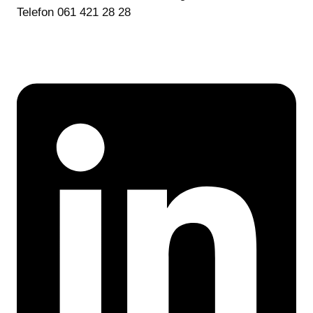
Telefon 061 421 28 28