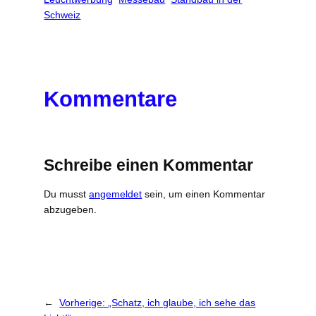
Schweiz
Kommentare
Schreibe einen Kommentar
Du musst
angemeldet
sein, um einen Kommentar
abzugeben.
←
Vorherige:
„Schatz, ich glaube, ich sehe das