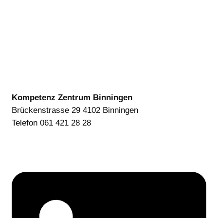
Kompetenz Zentrum Binningen
Brückenstrasse 29 4102 Binningen
Telefon 061 421 28 28