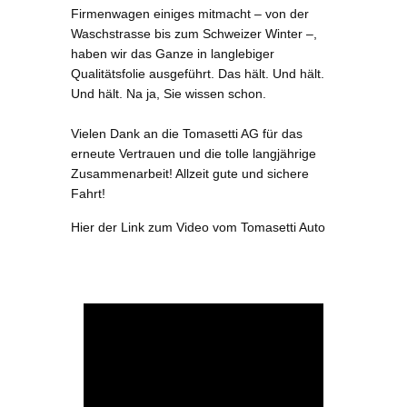
Firmenwagen einiges mitmacht – von der
Waschstrasse bis zum Schweizer Winter –,
haben wir das Ganze in langlebiger
Qualitätsfolie ausgeführt. Das hält. Und hält.
Und hält. Na ja, Sie wissen schon.
Vielen Dank an die Tomasetti AG für das
erneute Vertrauen und die tolle langjährige
Zusammenarbeit! Allzeit gute und sichere
Fahrt!
Hier der Link zum Video vom Tomasetti Auto