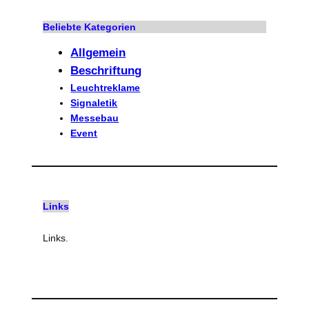
Beliebte Kategorien
Allgemein
Beschriftung
Leuchtreklame
Signaletik
Messebau
Event
Links
Links.