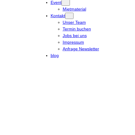
Event
Mietmaterial
Kontakt
Unser Team
Termin buchen
Jobs bei uns
Impressum
Anfrage Newsletter
blog