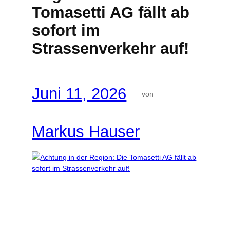
Tomasetti AG fällt ab
sofort im
Strassenverkehr auf!
Juni 11, 2026
von
Markus Hauser