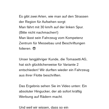
Es gibt zwei Arten, wie man auf den Strassen
der Region für Aufsehen sorgt:
Man fährt mit 30 km/h auf der linken Spur.
(Bitte nicht nachmachen!)
Man lässt sein Fahrzeug vom Kompetenz
Zentrum für Messebau und Beschriftungen
folieren. 😎
Unser langjähriger Kunde, die Tomasetti AG,
hat sich glücklicherweise für Variante 2
entschieden! Wir durften wieder ein Fahrzeug
aus ihrer Flotte beschriften.
Das Ergebnis sehen Sie im Video unten: Ein
absoluter Hingucker, der ab sofort kräftig
Werbung auf Rädern macht.
Und weil wir wissen, dass so ein