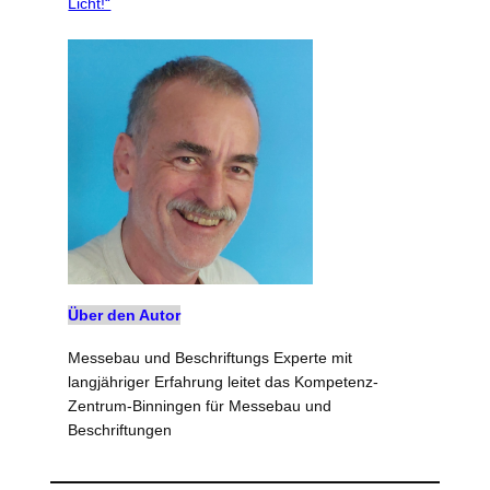
Licht!“
Über den Autor
Messebau und Beschriftungs Experte mit
langjähriger Erfahrung leitet das Kompetenz-
Zentrum-Binningen für Messebau und
Beschriftungen