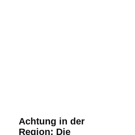
Achtung in der
Region: Die