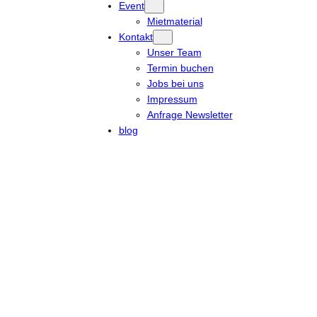
Event
Mietmaterial
Kontakt
Unser Team
Termin buchen
Jobs bei uns
Impressum
Anfrage Newsletter
blog