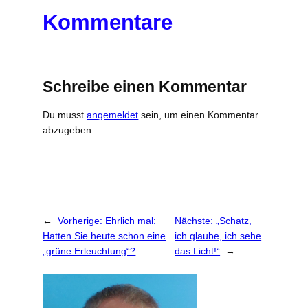
Kommentare
Schreibe einen Kommentar
Du musst
angemeldet
sein, um einen Kommentar
abzugeben.
←
Vorherige:
Ehrlich mal:
Nächste:
„Schatz,
Hatten Sie heute schon eine
ich glaube, ich sehe
„grüne Erleuchtung“?
das Licht!“
→