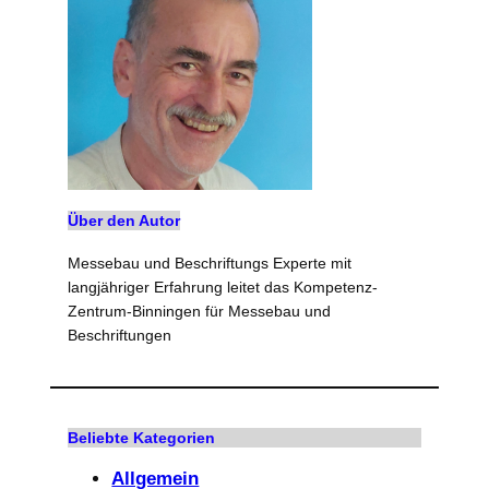
Über den Autor
Messebau und Beschriftungs Experte mit
langjähriger Erfahrung leitet das Kompetenz-
Zentrum-Binningen für Messebau und
Beschriftungen
Beliebte Kategorien
Allgemein