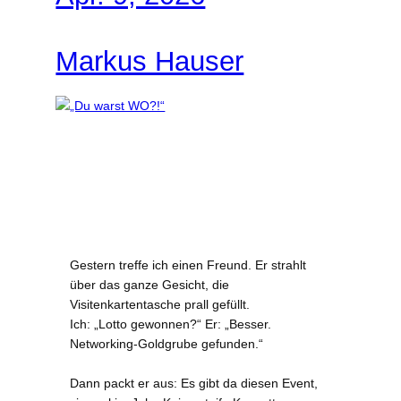
Markus Hauser
Gestern treffe ich einen Freund. Er strahlt
über das ganze Gesicht, die
Visitenkartentasche prall gefüllt.
Ich: „Lotto gewonnen?“ Er: „Besser.
Networking-Goldgrube gefunden.“
Dann packt er aus: Es gibt da diesen Event,