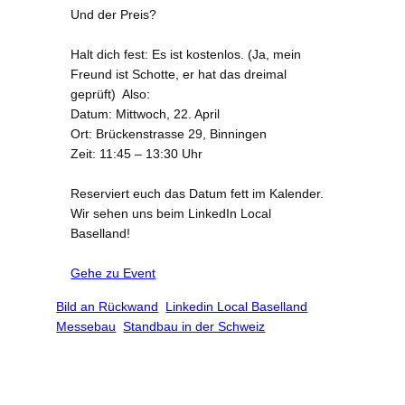
Und der Preis?
Halt dich fest: Es ist kostenlos. (Ja, mein
Freund ist Schotte, er hat das dreimal
geprüft) Also:
Datum: Mittwoch, 22. April
Ort: Brückenstrasse 29, Binningen
Zeit: 11:45 – 13:30 Uhr
Reserviert euch das Datum fett im Kalender.
Wir sehen uns beim LinkedIn Local
Baselland!
Gehe zu Event
Bild an Rückwand
Linkedin Local Baselland
Messebau
Standbau in der Schweiz