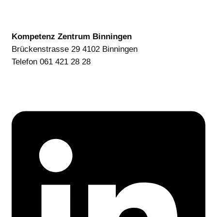
Kompetenz Zentrum Binningen
Brückenstrasse 29 4102 Binningen
Telefon 061 421 28 28